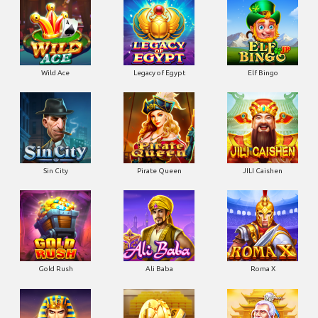
Wild Ace
Legacy of Egypt
Elf Bingo
Sin City
Pirate Queen
JILI Caishen
Gold Rush
Ali Baba
Roma X