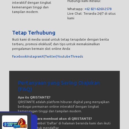
Hubungi kami melalui:
interaktif dengan tingkat
kemenangan tinggi dan
Whatsapp:
+62 821-6260-2578
tampilan modern.
Live Chat: Tersedia 24/7 di situs
kami
Tetap Terhubung
Ikuti kami di media sosial untuk tetap terupdate dengan berita
terbaru, promosi eksklusif, dan tips untuk memaksimalkan
pengalaman bermain slot online Anda:
Facebook
Instagram
X(Twitter)
Youtube
Threads
Pertanyaan yang Sering Diajukan
(FAQ)
Apa itu QRISTANTE?
QRISTANTE adalah platform hiburan digital yang menyajikan
berbagai permainan online interaktif dengan tingkat
kemenangan tinggi dan tampilan modern.
Bagaimana cara membuat akun di QRISTANTE?
Cukup klik tombol 'Daftar' di halaman beranda kami dan ikuti
petunjuk untuk mendaftar.