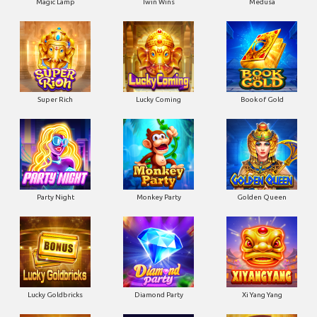
Magic Lamp
Twin Wins
Medusa
Super Rich
Lucky Coming
Book of Gold
Party Night
Monkey Party
Golden Queen
Lucky Goldbricks
Diamond Party
Xi Yang Yang