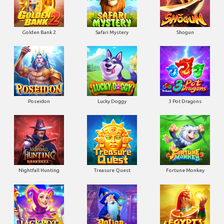
Golden Bank 2
Safari Mystery
Shogun
Poseidon
Lucky Doggy
3 Pot Dragons
Nightfall Hunting
Treasure Quest
Fortune Monkey