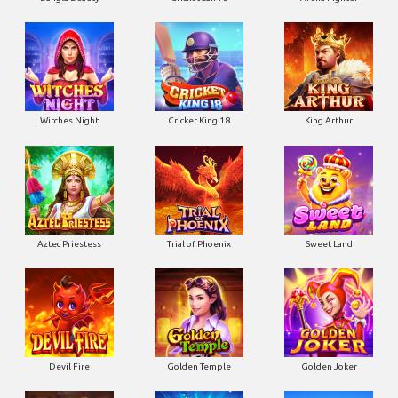
Witches Night
Cricket King 18
King Arthur
Aztec Priestess
Trial of Phoenix
Sweet Land
Devil Fire
Golden Temple
Golden Joker