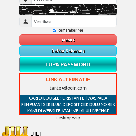
Remember Me
Masuk
Daftar Sekarang
LUPA PASSWORD
LINK ALTERNATIF
tante4dlogin.com
CARI DIGOOGLE : QRISTANTE | WASPADA
PENIPUAN ! SEBELUM DEPOSIT CEK DULU NO REK
KAMI DI WEBSITE ATAU MELALUI LIVECHAT
Desktop
Wap
JILI