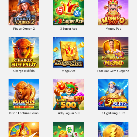
Pirate Queen 2
3 Super Ace
Money Pot
Charge Buffalo
Mega Ace
Fortune Gems Legend
Bison Fortune Coins
Lucky Jaguar 500
3 Lightning Blitz