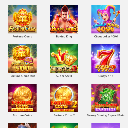
Fortune Gems
Boxing King
Circus Joker 4096
Fortune Gems 500
Super Ace II
Crazy777 2
Fortune Coins
Fortune Coins 2
Money Coming Expand Bets